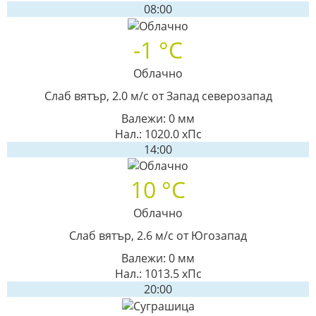
08:00
-1 °C
Облачно
Слаб вятър, 2.0 м/с от Запад северозапад
Валежи: 0 мм
Нал.: 1020.0 хПс
14:00
10 °C
Облачно
Слаб вятър, 2.6 м/с от Югозапад
Валежи: 0 мм
Нал.: 1013.5 хПс
20:00