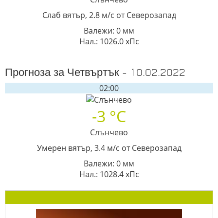
Слаб вятър, 2.8 м/с от Северозапад
Валежи: 0 мм
Нал.: 1026.0 хПс
Прогноза за Четвъртък - 10.02.2022
02:00
-3 °C
Слънчево
Умерен вятър, 3.4 м/с от Северозапад
Валежи: 0 мм
Нал.: 1028.4 хПс