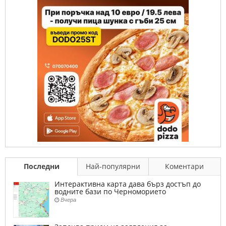
Последни
Най-популярни
Коментари
Интерактивна карта дава бърз достъп до
водните бази по Черноморието
Вчера