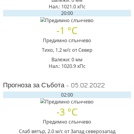
Нал.: 1021.0 хПс
20:00
-1 °C
Предимно слънчево
Тихо, 1.2 м/с от Север
Валежи: 0 мм
Нал.: 1020.9 хПс
Прогноза за Събота - 05.02.2022
02:00
-3 °C
Предимно слънчево
Слаб вятър, 2.0 м/с от Запад северозапад