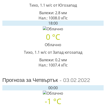
Тихо, 1.1 м/с от Югозапад
Валежи: 2.8 мм
Нал.: 1008.0 хПс
18:00
0 °C
Облачно
Тихо, 1.1 м/с от Запад югозапад
Валежи: 0.2 мм
Нал.: 1007.4 хПс
Прогноза за Четвъртък - 03.02.2022
00:00
-1 °C