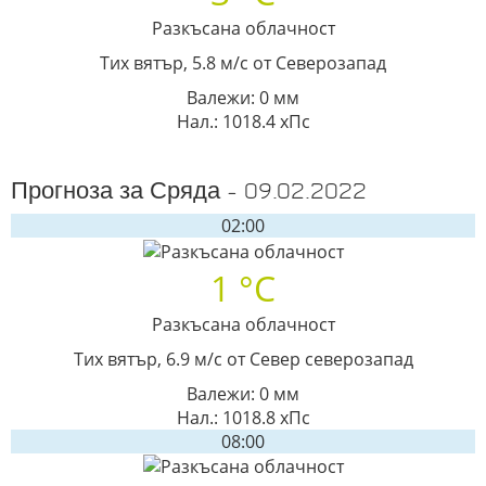
Разкъсана облачност
Тих вятър, 5.8 м/с от Северозапад
Валежи: 0 мм
Нал.: 1018.4 хПс
Прогноза за Сряда - 09.02.2022
02:00
1 °C
Разкъсана облачност
Тих вятър, 6.9 м/с от Север северозапад
Валежи: 0 мм
Нал.: 1018.8 хПс
08:00