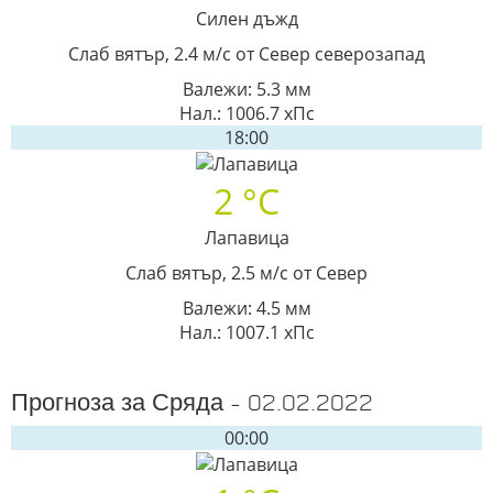
Силен дъжд
Слаб вятър, 2.4 м/с от Север северозапад
Валежи: 5.3 мм
Нал.: 1006.7 хПс
18:00
2 °C
Лапавица
Слаб вятър, 2.5 м/с от Север
Валежи: 4.5 мм
Нал.: 1007.1 хПс
Прогноза за Сряда - 02.02.2022
00:00