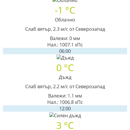
-1 °C
Облачно
Слаб вятър, 2.3 м/с от Северозапад
Валежи: 0 мм
Нал.: 1007.1 хПс
06:00
0 °C
Дъжд
Слаб вятър, 2.2 м/с от Северозапад
Валежи: 1.1 мм
Нал.: 1006.8 хПс
12:00
3 °C