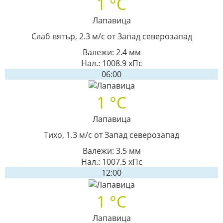
1 °C
Лапавица
Слаб вятър, 2.3 м/с от Запад северозапад
Валежи: 2.4 мм
Нал.: 1008.9 хПс
06:00
1 °C
Лапавица
Тихо, 1.3 м/с от Запад северозапад
Валежи: 3.5 мм
Нал.: 1007.5 хПс
12:00
1 °C
Лапавица