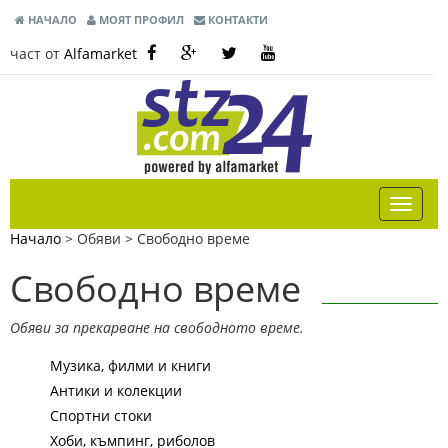
НАЧАЛО
МОЯТ ПРОФИЛ
КОНТАКТИ
част от
Alfamarket
Начало
> Обяви >
Свободно време
Свободно време
Обяви за прекарване на свободното време.
Музика, филми и книги
Антики и колекции
Спортни стоки
Хоби, къмпинг, риболов