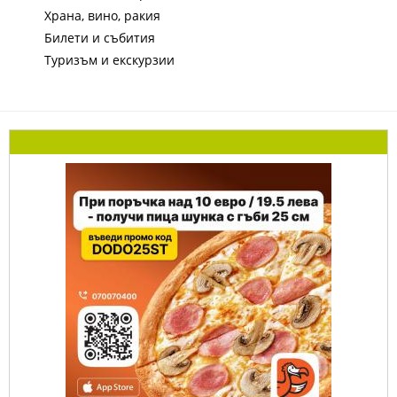
Храна, вино, ракия
Билети и събития
Туризъм и екскурзии