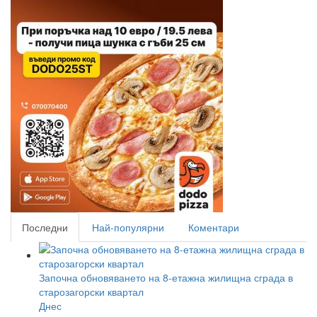
Последни
Най-популярни
Коментари
Започна обновяването на 8-етажна жилищна сграда в
старозагорски квартал
Днес