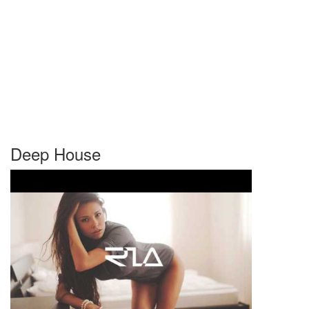
Deep House