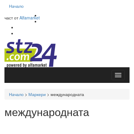
Начало
част от
Alfamarket
Начало
>
Маркери
>
международната
международната