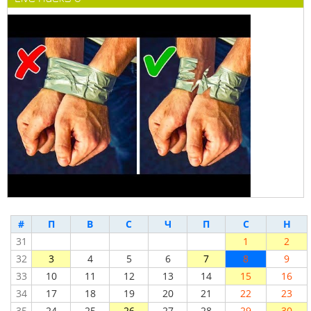
#
П
В
С
Ч
П
С
Н
31
1
2
32
3
4
5
6
7
8
9
33
10
11
12
13
14
15
16
34
17
18
19
20
21
22
23
35
24
25
26
27
28
29
30