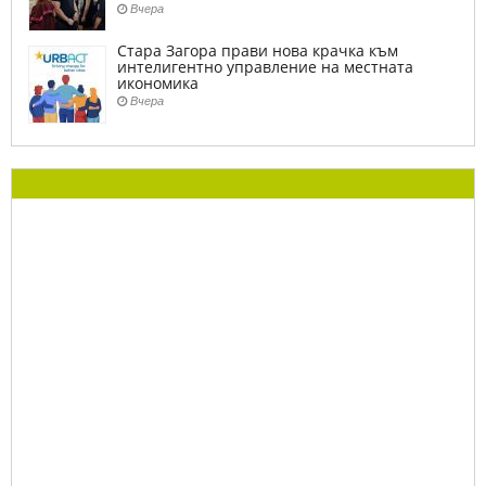
Вчера
Стара Загора прави нова крачка към
интелигентно управление на местната
икономика
Вчера