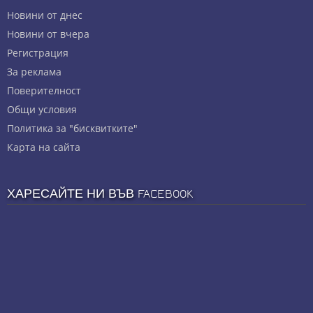
Новини от днес
Новини от вчера
Регистрация
За реклама
Πoвepитeлнocт
Общи условия
Политика за "бисквитките"
Карта на сайта
ХАРЕСАЙТЕ НИ ВЪВ FACEBOOK