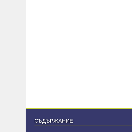
СЪДЪРЖАНИЕ