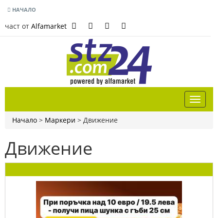
НАЧАЛО
част от
Alfamarket
Начало
>
Маркери
>
Движение
Движение