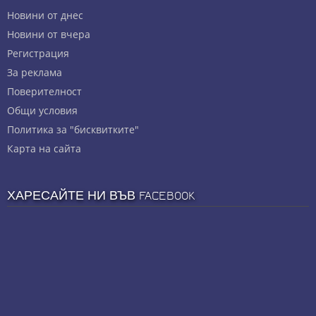
Новини от днес
Новини от вчера
Регистрация
За реклама
Πoвepитeлнocт
Общи условия
Политика за "бисквитките"
Карта на сайта
ХАРЕСАЙТЕ НИ ВЪВ FACEBOOK