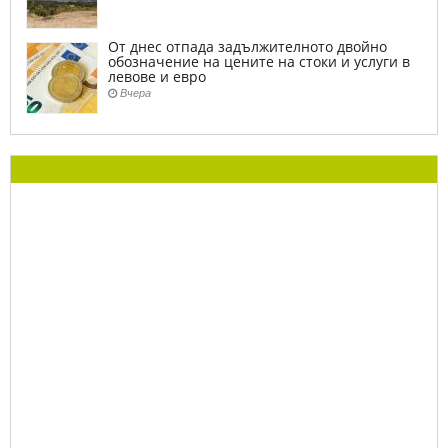
От днес отпада задължителното двойно
обозначение на цените на стоки и услуги в
левове и евро
Вчера