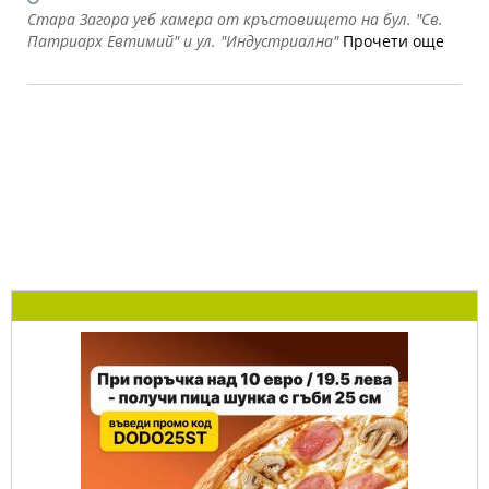
Стара Загора уеб камера от кръстовището на бул. "Св.
Патриарх Евтимий" и ул. "Индустриална"
Прочети още