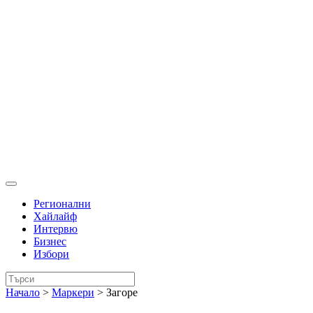
Регионални
Хайлайф
Интервю
Бизнес
Избори
Начало
>
Маркери
>
Загоре