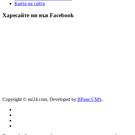
Карта на сайта
Харесайте ни във Facebook
Copyright © stz24.com. Developed by
BPage CMS
.