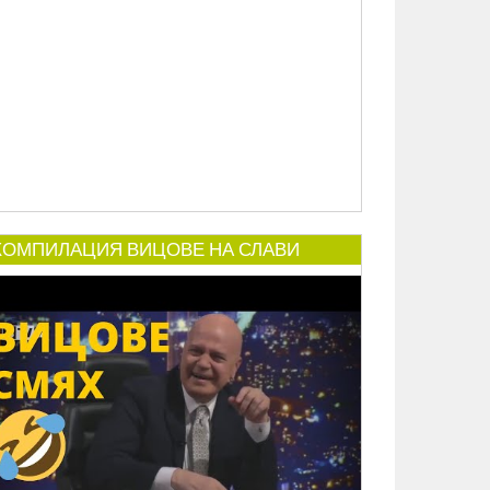
КОМПИЛАЦИЯ ВИЦОВЕ НА СЛАВИ