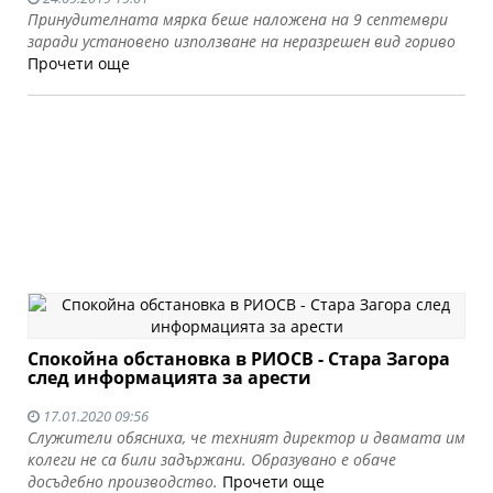
Принудителната мярка беше наложена на 9 септември
заради установено използване на неразрешен вид гориво
Прочети още
Спокойна обстановка в РИОСВ - Стара Загора
след информацията за арести
17.01.2020 09:56
Служители обясниха, че техният директор и двамата им
колеги не са били задържани. Образувано е обаче
досъдебно производство.
Прочети още