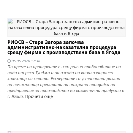
РИОСВ – Стара Загора започва
административно-наказателна процедура
срещу фирма с производствена база в Ягода
05.05.2020 17:38
По време на проверките е извършено пробонабиране на
води от река Тунджа и на изхода на канализационен
колектор на селото. Експертите са установили разлив
на почистващи препарати на открита площадка на
предприятие за производство на козметични продукти в
с. Ягода.
Прочети още