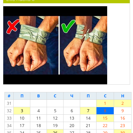
#
П
В
С
Ч
П
С
Н
31
1
2
32
3
4
5
6
7
8
9
33
10
11
12
13
14
15
16
34
17
18
19
20
21
22
23
35
24
25
26
27
28
29
30