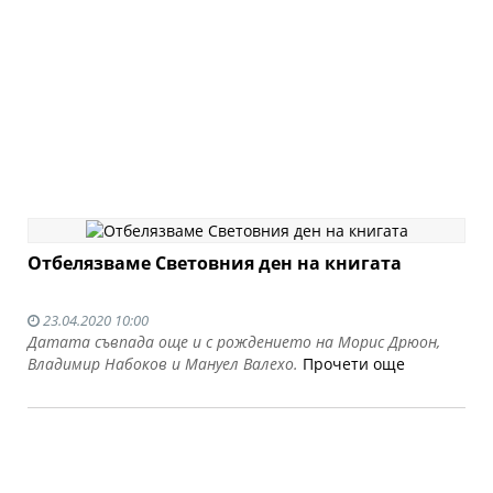
Отбелязваме Световния ден на книгата
23.04.2020 10:00
Датата съвпада още и с рождението на Морис Дрюон,
Владимир Набоков и Мануел Валехо.
Прочети още