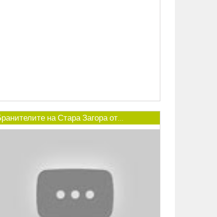
ранителите на Стара Загора от...