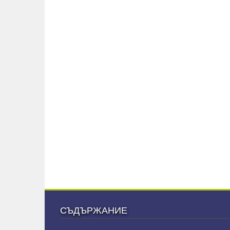
СЪДЪРЖАНИЕ