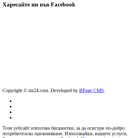
Харесайте ни във Facebook
Copyright © stz24.com. Developed by
BPage CMS
.
Този уебсайт използва бисквитки, за да осигури по-добро
потребителско преживяване. Използвайки, нашите услуги,