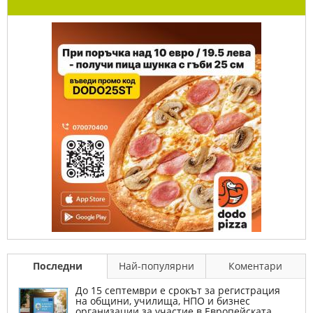
Последни
Най-популярни
Коментари
До 15 септември е срокът за регистрация
на общини, училища, НПО и бизнес
организации за участие в Европейската