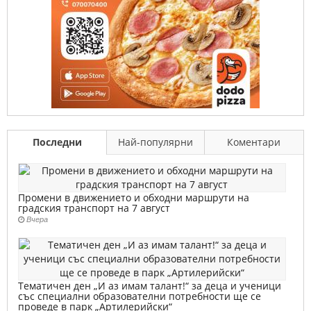
Последни
Най-популярни
Коментари
Промени в движението и обходни маршрути на
градския транспорт на 7 август
Вчера
Тематичен ден „И аз имам талант!“ за деца и ученици
със специални образователни потребности ще се
проведе в парк „Артилерийски“