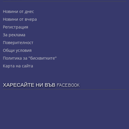
Новини от днес
Новини от вчера
Регистрация
За реклама
Πoвepитeлнocт
Общи условия
Политика за "бисквитките"
Карта на сайта
ХАРЕСАЙТЕ НИ ВЪВ FACEBOOK