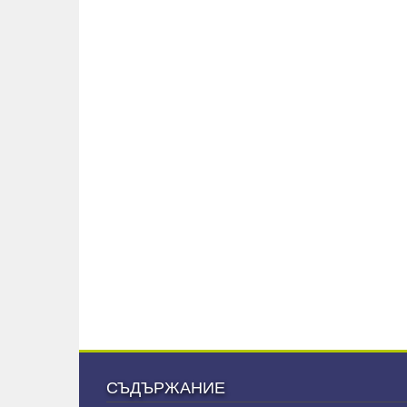
СЪДЪРЖАНИЕ