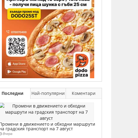
Последни
Най-популярни
Коментари
Промени в движението и обходни маршрути
на градския транспорт на 7 август
Вчера