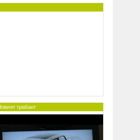
Новият трабант