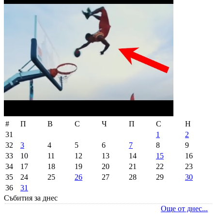
#
П
В
С
Ч
П
С
Н
31
1
2
32
3
4
5
6
7
8
9
33
10
11
12
13
14
15
16
34
17
18
19
20
21
22
23
35
24
25
26
27
28
29
30
36
31
Събития за днес
Още от днес...