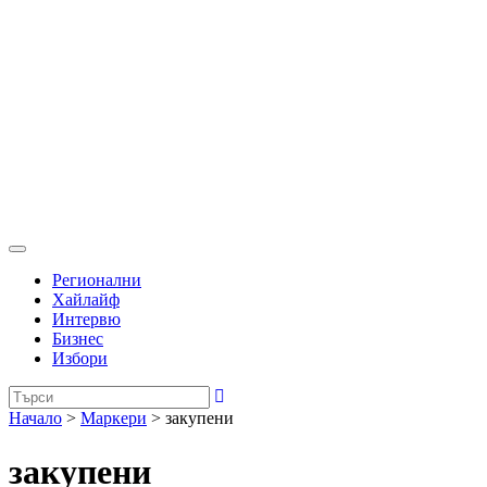
Регионални
Хайлайф
Интервю
Бизнес
Избори
Начало
>
Маркери
>
закупени
закупени