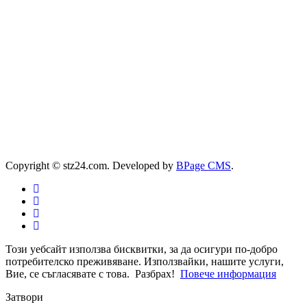
Copyright © stz24.com. Developed by
BPage CMS
.
Този уебсайт използва бисквитки, за да осигури по-добро
потребителско преживяване. Използвайки, нашите услуги,
Вие, се съгласявате с това.
Разбрах!
Повече информация
Затвори