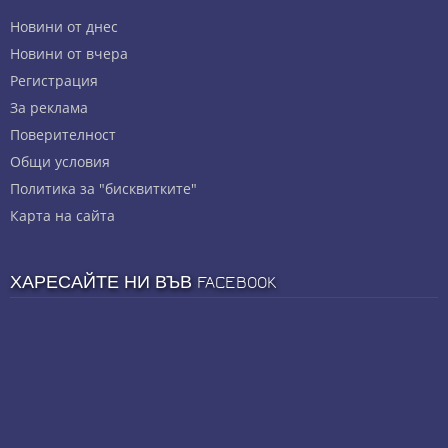
Новини от днес
Новини от вчера
Регистрация
За реклама
Πoвepитeлнocт
Общи условия
Политика за "бисквитките"
Карта на сайта
ХАРЕСАЙТЕ НИ ВЪВ FACEBOOK