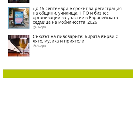
До 15 септември е срокът за регистрация
на общини, училища, НПО и бизнес
организации за участие в Европейската
седмица на мобилността '2026
Вчера
Съюзът на пивоварите: Бирата върви с
лято, музика и приятели
Вчера