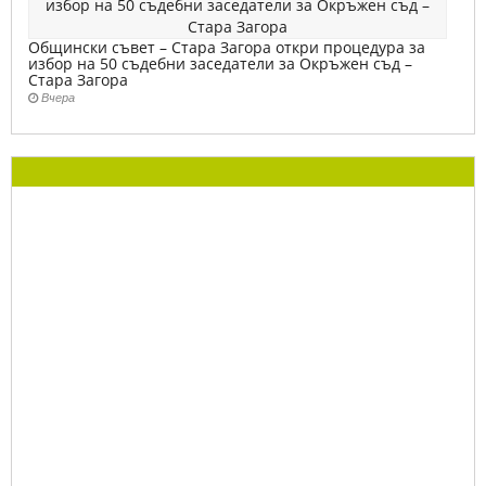
Общински съвет – Стара Загора откри процедура за
избор на 50 съдебни заседатели за Окръжен съд –
Стара Загора
Вчера