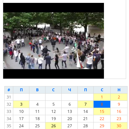
#
П
В
С
Ч
П
С
Н
31
1
2
32
3
4
5
6
7
8
9
33
10
11
12
13
14
15
16
34
17
18
19
20
21
22
23
35
24
25
26
27
28
29
30