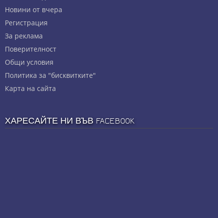
Новини от вчера
Регистрация
За реклама
Πoвepитeлнocт
Общи условия
Политика за "бисквитките"
Карта на сайта
ХАРЕСАЙТЕ НИ ВЪВ FACEBOOK