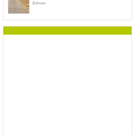
Вчера