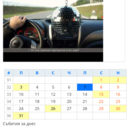
#
П
В
С
Ч
П
С
Н
31
1
2
32
3
4
5
6
7
8
9
33
10
11
12
13
14
15
16
34
17
18
19
20
21
22
23
35
24
25
26
27
28
29
30
36
31
Събития за днес