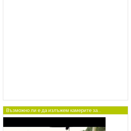
Възможно ли е да излъжем камерите за...