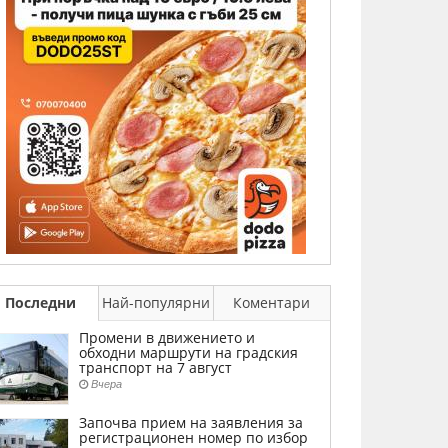
Последни
Най-популярни
Коментари
Промени в движението и
обходни маршрути на градския
транспорт на 7 август
Вчера
Започва прием на заявления за
регистрационен номер по избор