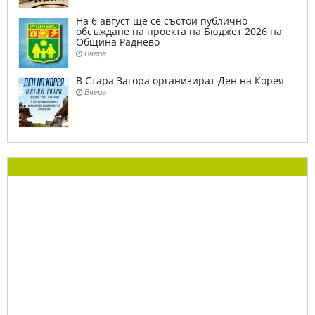
На 6 август ще се състои публично
обсъждане на проекта на Бюджет 2026 на
Община Раднево
Вчера
В Стара Загора организират Ден на Корея
Вчера