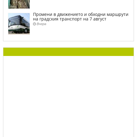
Промени в движението и обходни маршрути
на градския транспорт на 7 август
Вчера