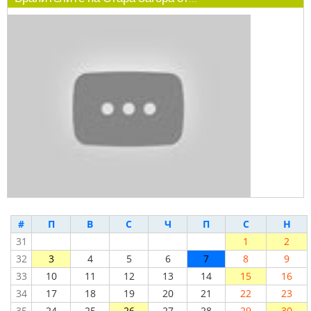
#
П
В
С
Ч
П
С
Н
31
1
2
32
3
4
5
6
7
8
9
33
10
11
12
13
14
15
16
34
17
18
19
20
21
22
23
35
24
25
26
27
28
29
30