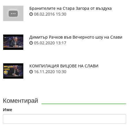
Бранителите на Стара Загора от въздуха
08.02.2016 15:30
Димитър Рачков във Вечерното шоу на Слави
05.02.2020 13:17
КОМПИЛАЦИЯ ВИЦОВЕ НА СЛАВИ
16.11.2020 10:30
Коментирай
Име