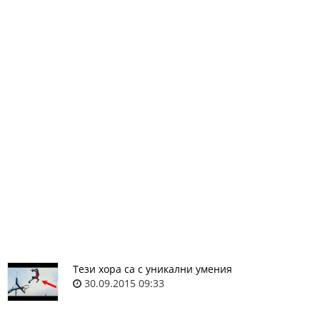
Тези хора са с уникални умения
30.09.2015 09:33