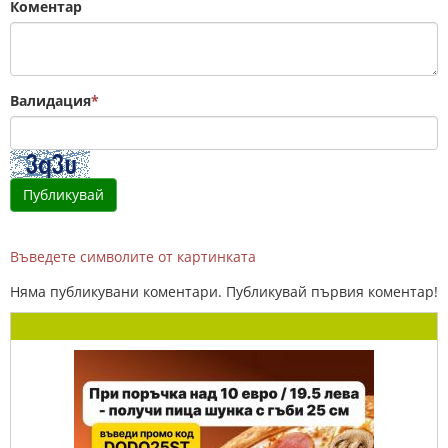
Коментар
Валидация
*
Въведете символите от картинката
Няма публикувани коментари. Публикувай първия коментар!