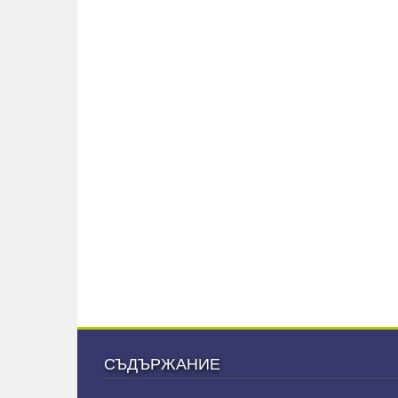
СЪДЪРЖАНИЕ