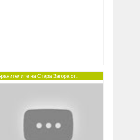
ранителите на Стара Загора от...