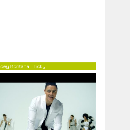
Joey Montana - Picky