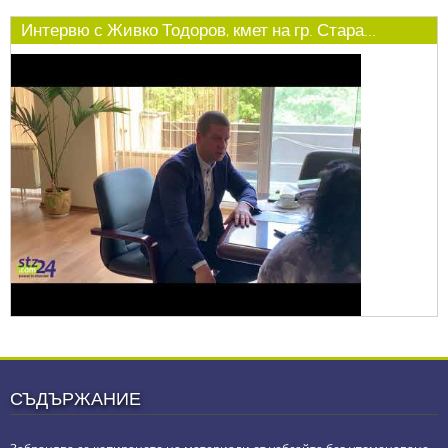
Интервю с Живко Тодоров, кмет на гр. Стара...
СЪДЪРЖАНИЕ