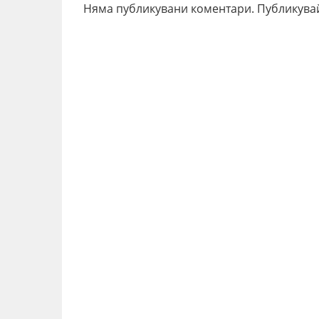
Няма публикувани коментари. Публикува