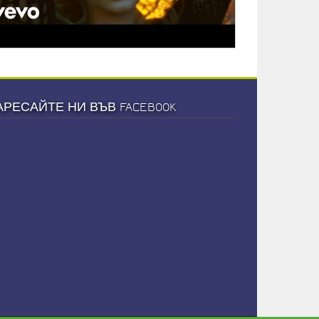
АРЕСАЙТЕ НИ ВЪВ FACEBOOK