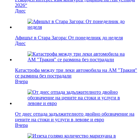
2026“
Днес
Афишът в Стара Загора: От понеделник до неделя
Днес
Катастрофа между три леки автомобила на АМ "Тракия"
се размина без пострадали
Вчера
От днес отпада задължителното двойно обозначение на
цените на стоки и услуги в левове и евро
Вчера