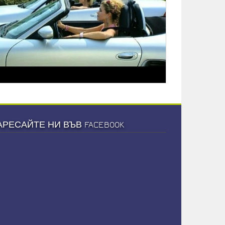
АРЕСАЙТЕ НИ ВЪВ FACEBOOK