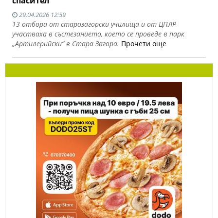
спасител“
29.04.2026 12:59
13 отбора от старозагорски училища и от ЦПЛР
участваха в състезанието, което се проведе в парк
„Артилерийски“ в Стара Загора.
Прочети още