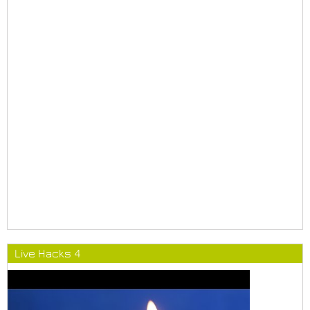
Live Hacks 4