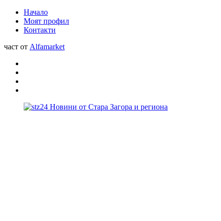
Начало
Моят профил
Контакти
част от
Alfamarket