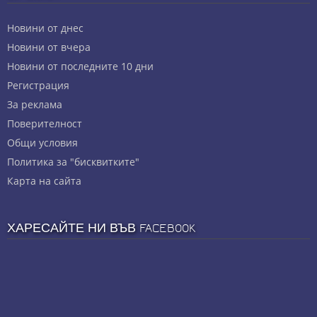
Новини от днес
Новини от вчера
Новини от последните 10 дни
Регистрация
За реклама
Πoвepитeлнocт
Общи условия
Политика за "бисквитките"
Карта на сайта
ХАРЕСАЙТЕ НИ ВЪВ FACEBOOK