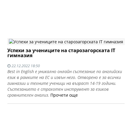
Успехи за учениците на старозагорската IT
гимназия
22.12.2022 18:50
Best in English е уникално онлайн състезание по английски
език в рамките на ЕС и извън него. Отворено е за всички
гимназии и техните ученици на възраст 14-19 години.
Състезанието е страхотен инструмент за езиков
сравнителен анализ.
Прочети още