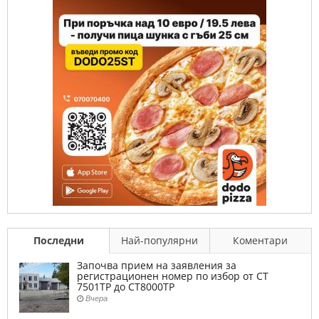
Последни
Най-популярни
Коментари
Започва прием на заявления за
регистрационен номер по избор от СТ
7501ТР до СТ8000ТР
Вчера