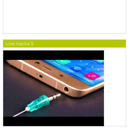
Live Hacks 5