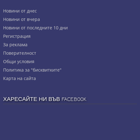
Новини от днес
Новини от вчера
Новини от последните 10 дни
Регистрация
За реклама
Πoвepитeлнocт
Общи условия
Политика за "бисквитките"
Карта на сайта
ХАРЕСАЙТЕ НИ ВЪВ FACEBOOK