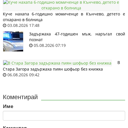
Куче нахапа 6-годишно момиченце в Кънчево, детето е
откарано в болница
03.08.2026 17:48
Задържаха 47-годишен мъж, наръгал свой
познат
05.08.2026 07:19
В
Стара Загора задържаха пиян шофьор без книжка
06.08.2026 09:42
Коментирай
Име