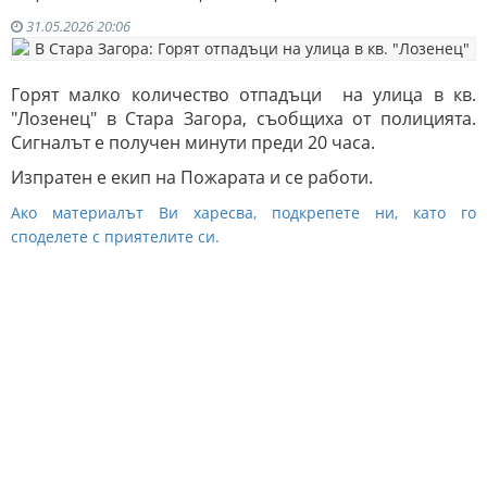
31.05.2026 20:06
Горят малко количество отпадъци на улица в кв.
"Лозенец" в Стара Загора, съобщиха от полицията.
Сигналът е получен минути преди 20 часа.
Изпратен е екип на Пожарата и се работи.
Ако материалът Ви харесва, подкрепете ни, като го
споделете с приятелите си.