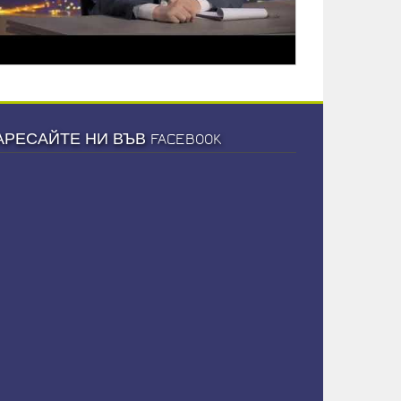
АРЕСАЙТЕ НИ ВЪВ FACEBOOK