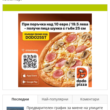
Последни
Най-популярни
Коментари
Предварителен график за миене на улиците