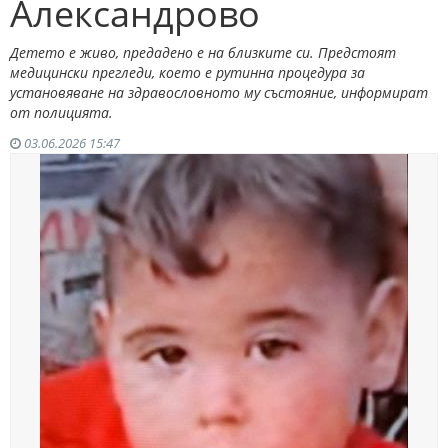
Александрово
Детето е живо, предадено е на близките си. Предстоят
медицински прегледи, което е рутинна процедура за
установяване на здравословното му състояние, информират
от полицията.
03.06.2026 15:47