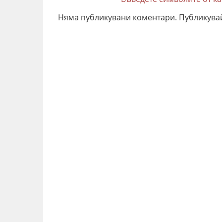
Няма публикувани коментари. Публикува