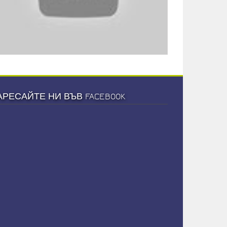
АРЕСАЙТЕ НИ ВЪВ FACEBOOK