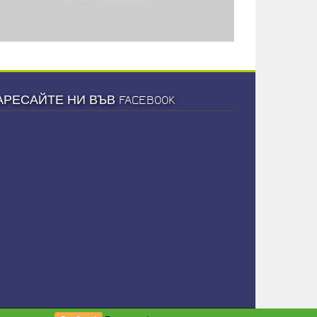
АРЕСАЙТЕ НИ ВЪВ FACEBOOK