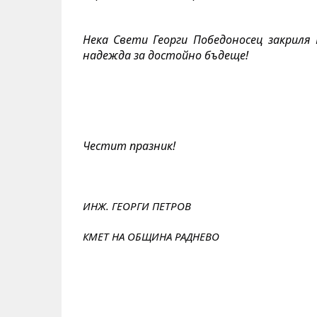
Нека Свети Георги Победоносец закриля Б
надежда за достойно бъдеще!
Честит празник!
ИНЖ. ГЕОРГИ ПЕТРОВ
КМЕТ НА ОБЩИНА РАДНЕВО