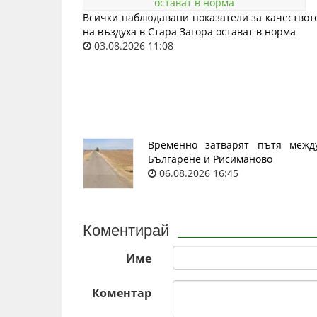
Всички наблюдавани показатели за качествот
на въздуха в Стара Загора остават в норма
03.08.2026 11:08
Временно затварят пътя межд
Българене и Рисиманово
06.08.2026 16:45
Коментирай
Име
Коментар