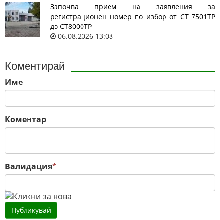
Започва прием на заявления за
регистрационен номер по избор от СТ 7501ТР
до СТ8000ТР
06.08.2026 13:08
Коментирай
Име
Коментар
Валидация
*