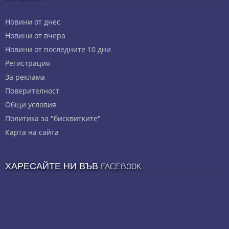
Новини от днес
Новини от вчера
Новини от последните 10 дни
Регистрация
За реклама
Πoвepитeлнocт
Общи условия
Политика за "бисквитките"
Карта на сайта
ХАРЕСАЙТЕ НИ ВЪВ FACEBOOK