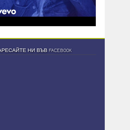
АРЕСАЙТЕ НИ ВЪВ FACEBOOK