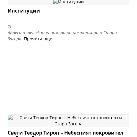
Институции
Адреси и телефонни номера на институции в Стара
Загора.
Прочети още
Свети Теодор Тирон – Небесният покровител