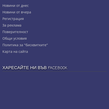
Новини от днес
Новини от вчера
Регистрация
За реклама
Πoвepитeлнocт
Общи условия
Политика за "бисквитките"
Карта на сайта
ХАРЕСАЙТЕ НИ ВЪВ FACEBOOK