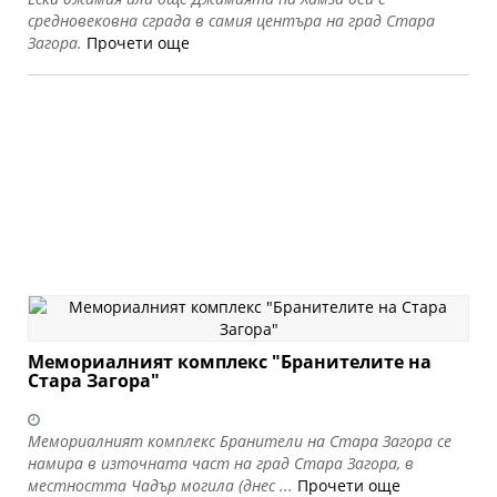
средновековна сграда в самия центъра на град Стара
Загора.
Прочети още
Мемориалният комплекс "Бранителите на
Стара Загора"
Мемориалният комплекс Бранители на Стара Загора се
намира в източната част на град Стара Загора, в
местността Чадър могила (днес ...
Прочети още