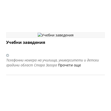
Учебни заведения
Телефонни номера на училища, университети и детски
градини област Стара Загора
Прочети още