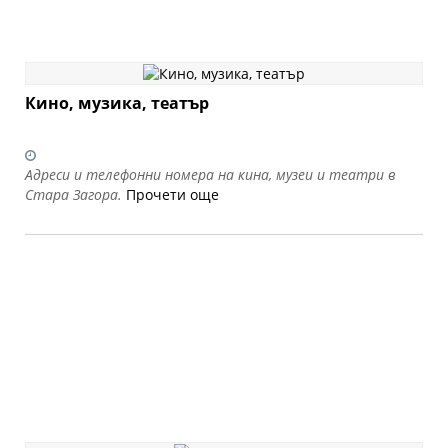
Кино, музика, театър
Адреси и телефонни номера на кина, музеи и театри в
Стара Загора.
Прочети още