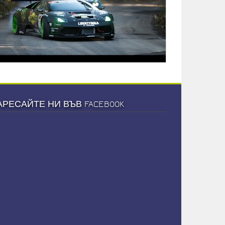
АРЕСАЙТЕ НИ ВЪВ FACEBOOK