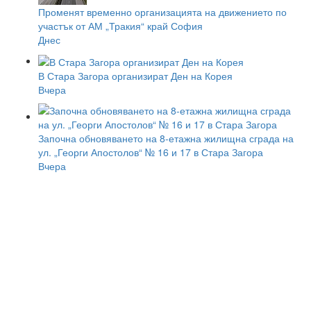
Променят временно организацията на движението по
участък от АМ „Тракия“ край София
Днес
В Стара Загора организират Ден на Корея
Вчера
Започна обновяването на 8-етажна жилищна сграда на
ул. „Георги Апостолов“ № 16 и 17 в Стара Загора
Вчера