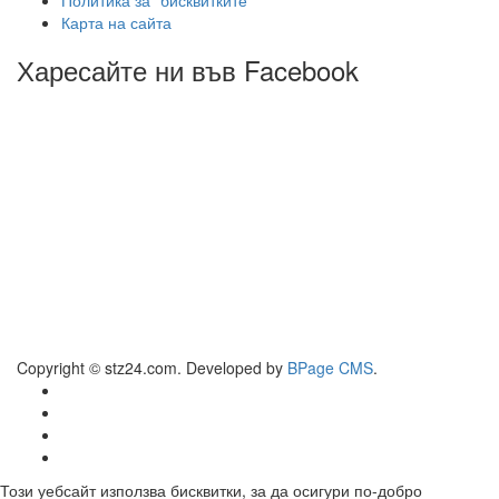
Политика за "бисквитките"
Карта на сайта
Харесайте ни във Facebook
Copyright © stz24.com. Developed by
BPage CMS
.
Този уебсайт използва бисквитки, за да осигури по-добро