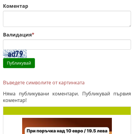
Коментар
Валидация
*
Въведете символите от картинката
Няма публикувани коментари. Публикувай първия
коментар!